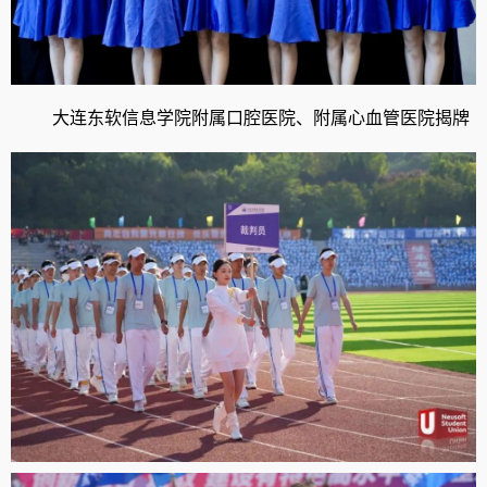
大连东软信息学院附属口腔医院、附属心血管医院揭牌