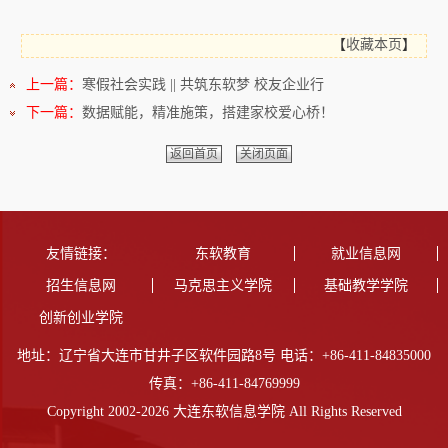
【
收藏本页
】
上一篇：
寒假社会实践 || 共筑东软梦 校友企业行
下一篇：
数据赋能，精准施策，搭建家校爱心桥！
返回首页
关闭页面
友情链接：
东软教育
就业信息网
招生信息网
马克思主义学院
基础教学学院
创新创业学院
地址：辽宁省大连市甘井子区软件园路8号 电话：+86-411-84835000
传真：+86-411-84769999
Copyright 2002-2026 大连东软信息学院 All Rights Reserved