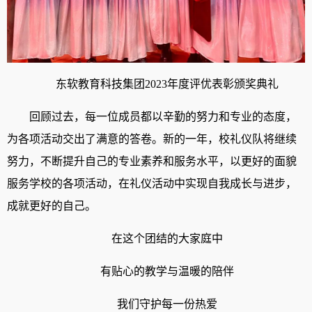
东软教育科技集团2023年度评优表彰颁奖典礼
回顾过去，每一位成员都以辛勤的努力和专业的态度，
为各项活动交出了满意的答卷。新的一年，校礼仪队将继续
努力，不断提升自己的专业素养和服务水平，以更好的面貌
服务学校的各项活动，在礼仪活动中实现自我成长与进步，
成就更好的自己。
在这个团结的大家庭中
有贴心的教学与温暖的陪伴
我们守护每一份热爱