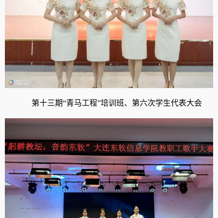
第十三期“青马工程”培训班、第六次学生代表大会