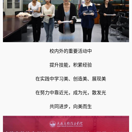
校内外的重要活动中
提升技能，积累经验
在实践中学习美、创造美、展现美
在努力中靠近光，成为光，散发光
共同进步，向美而生