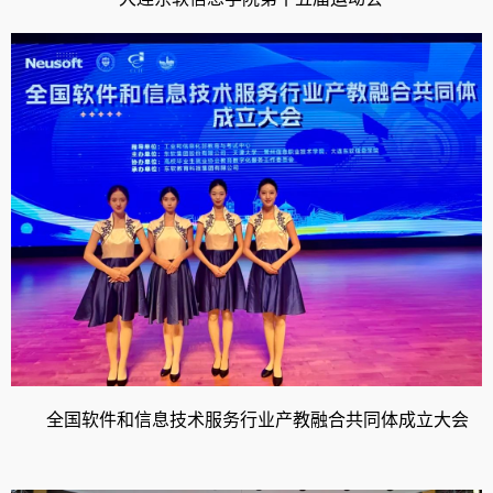
全国软件和信息技术服务行业产教融合共同体成立大会