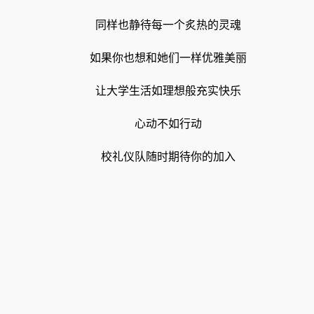
同样也静待每一个炙热的灵魂
如果你也想和她们一样优雅美丽
让大学生活如理想般充实快乐
心动不如行动
校礼仪队随时期待你的加入