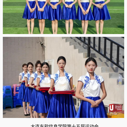
大连东软信息学院第十五届运动会