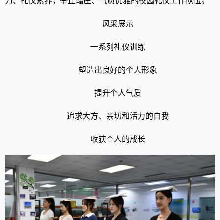
力、礼仪素养，举止端庄、气质优雅的校园礼仪工作队伍。
风采展示
一系列礼仪训练
塑造出良好的个人形象
提升个人气质
追求大方、亲切和活力的自我
收获个人的成长