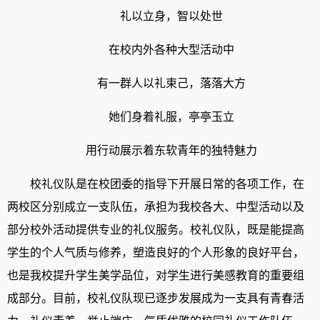
礼以立身，智以处世
在校内外各种大型活动中
有一群人以礼束己，落落大方
她们身着礼服，亭亭玉立
用行动展示着东软青年的独特魅力
校礼仪队是在校团委的指导下开展日常的各项工作，在
两校区分别成立一支队伍，承担为我校各大、中型活动以及
部分校外活动提供专业的礼仪服务。校礼仪队，既是能提高
学生的个人气质与修养，塑造良好的个人形象的良好平台，
也是我校提升学生美学品位，对学生进行美感教育的重要组
成部分。目前，校礼仪队现已逐步发展成为一支具有青春活